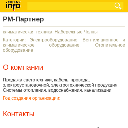
РМ-Партнер
климатическая техника, Набережные Челны
Категории:
Электрооборудование
,
Вентиляционное и
климатическое оборудование
,
Отопительное
оборудование
О компании
Продажа светотехники, кабель, провода,
электроустановочной, электротехнической продукция.
Системы отопления, водоснабжения, канализации
Год создания организации:
Контакты