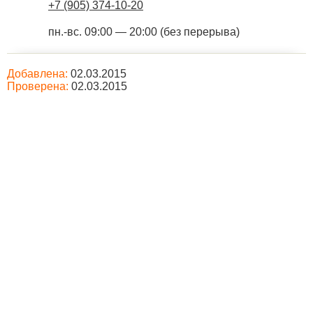
+7 (905) 374-10-20
пн.-вс. 09:00 — 20:00 (без перерыва)
Добавлена:
02.03.2015
Проверена:
02.03.2015