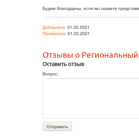
Будем благодарны, если вы скажете представ
Добавлена:
01.02.2021
Проверена:
01.02.2021
Отзывы о Региональный
Оставить отзыв
Вопрос:
Отправить