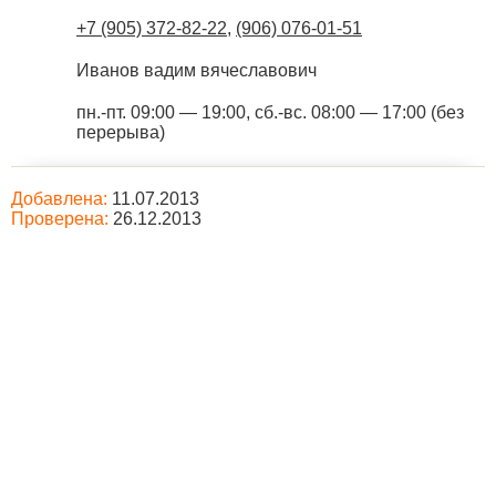
+7 (905) 372-82-22
,
(906) 076-01-51
Иванов вадим вячеславович
пн.-пт. 09:00 — 19:00, сб.-вс. 08:00 — 17:00 (без
перерыва)
Добавлена:
11.07.2013
Проверена:
26.12.2013