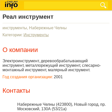
Реал инструмент
инструменты, Набережные Челны
Категории:
Инструменты
О компании
Электроинструмент, деревообрабатывающий
инструмент, металлорежущий инструмент, слесарно-
монтажный инструмент, малярный инструмент.
Год создания организации:
2001
Контакты
Набережные Челны
(
423800
),
Новый город, пр.
Московский, 130А (53/21а)