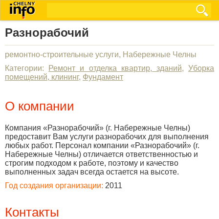
Разнорабочий
ремонтно-строительные услуги, Набережные Челны
Категории:
Ремонт и отделка квартир, зданий
,
Уборка
помещений, клининг
,
Фундамент
О компании
Компания «Разнорабочий» (г. Набережные Челны)
предоставит Вам услуги разнорабочих для выполнения
любых работ. Персонал компании «Разнорабочий» (г.
Набережные Челны) отличается ответственностью и
строгим подходом к работе, поэтому и качество
выполненных задач всегда остается на высоте.
Год создания организации:
2011
Контакты