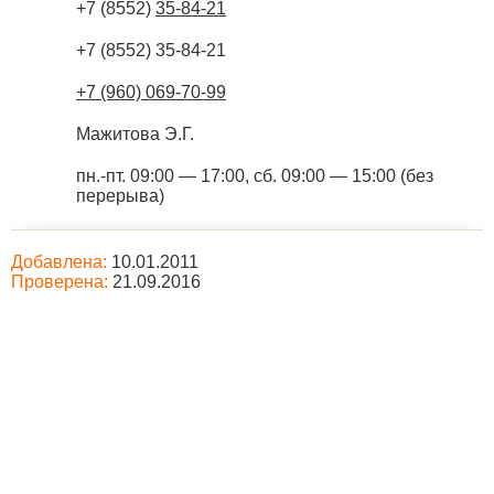
+7 (8552)
35-84-21
+7 (8552) 35-84-21
+7 (960) 069-70-99
Мажитова Э.Г.
пн.-пт. 09:00 — 17:00, сб. 09:00 — 15:00 (без
перерыва)
Добавлена:
10.01.2011
Проверена:
21.09.2016