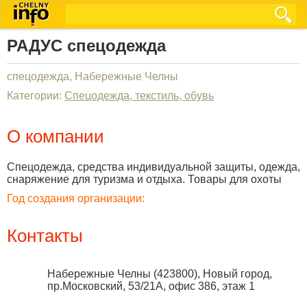
РАДУС спецодежда
спецодежда, Набережные Челны
Категории:
Спецодежда, текстиль, обувь
О компании
Спецодежда, средства индивидуальной защиты, одежда,
снаряжение для туризма и отдыха. Товары для охоты
Год создания организации:
Контакты
Набережные Челны
(
423800
),
Новый город,
пр.Московский, 53/21А, офис 386, этаж 1