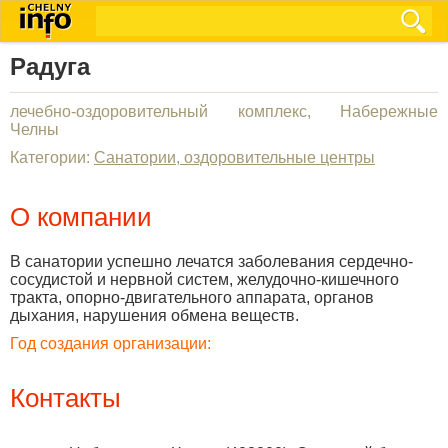
Радуга
лечебно-оздоровительный комплекс, Набережные
Челны
Категории:
Санатории, оздоровительные центры
О компании
В санатории успешно лечатся заболевания сердечно-
сосудистой и нервной систем, желудочно-кишечного
тракта, опорно-двигательного аппарата, органов
дыхания, нарушения обмена веществ.
Год создания организации:
Контакты