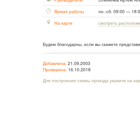
Время работы
пн.-сб. 09:00 — 18:
На карте
смотреть располож
Будем благодарны, если вы скажете представ
Добавлена:
21.09.2003
Проверена:
16.10.2018
Для построения схемы проезда укажите на ка