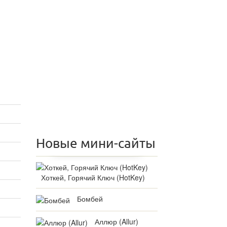
Новые мини-сайты
Хоткей, Горячий Ключ (HotKey)
Бомбей
Аллюр (Allur)