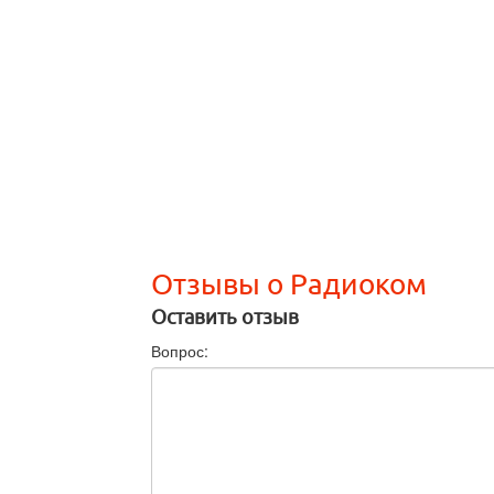
Отзывы о Радиоком
Оставить отзыв
Вопрос: