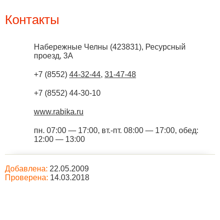
Контакты
Набережные Челны
(
423831
),
Ресурсный
проезд, 3А
+7 (8552)
44-32-44
,
31-47-48
+7 (8552) 44-30-10
www.rabika.ru
пн. 07:00 — 17:00, вт.-пт. 08:00 — 17:00, обед:
12:00 — 13:00
Добавлена:
22.05.2009
Проверена:
14.03.2018