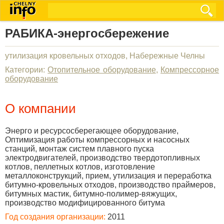
РАБИКА-энергосбережение
утилизация кровельных отходов, Набережные Челны
Категории:
Отопительное оборудование
,
Компрессорное
оборудование
О компании
Энерго и ресурсосберегающее оборудование,
Оптимизация работы компрессорных и насосных
станций, монтаж систем плавного пуска
электродвигателей, производство твердотопливных
котлов, пеллетных котлов, изготовление
металлоконструкций, прием, утилизация и переработка
битумно-кровельных отходов, производство праймеров,
битумных мастик, битумно-полимер-вяжущих,
производство модифицированного битума
Год создания организации:
2011