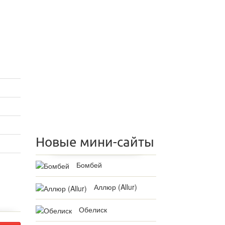
Новые мини-сайты
Бомбей
Аллюр (Allur)
Обелиск