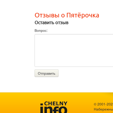
Отзывы о Пятёрочка
Оставить отзыв
Вопрос:
Отправить
© 2001-2026
Набережны