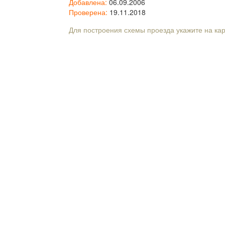
Добавлена:
06.09.2006
Проверена:
19.11.2018
Для построения схемы проезда укажите на ка