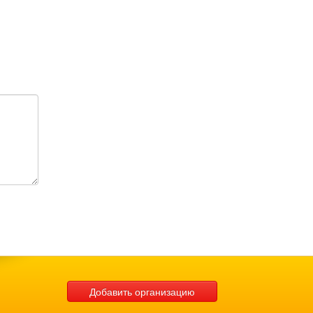
Добавить организацию