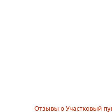
Отзывы о Участковый пу