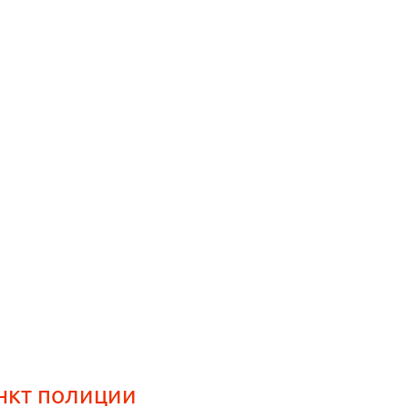
нкт полиции