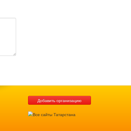
Добавить организацию