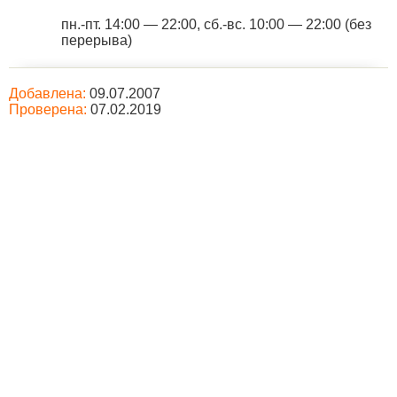
пн.-пт. 14:00 — 22:00, сб.-вс. 10:00 — 22:00 (без
перерыва)
Добавлена:
09.07.2007
Проверена:
07.02.2019