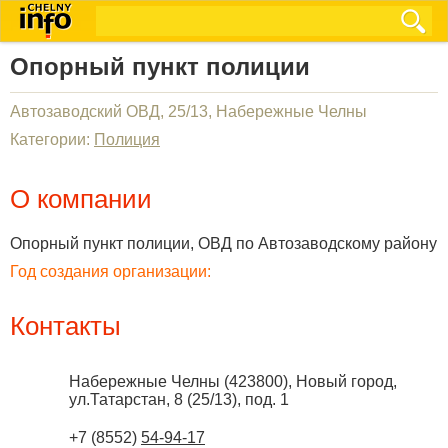
Опорный пункт полиции
Автозаводский ОВД, 25/13, Набережные Челны
Категории:
Полиция
О компании
Опорный пункт полиции, ОВД по Автозаводскому району
Год создания организации:
Контакты
Набережные Челны
(
423800
),
Новый город,
ул.Татарстан, 8 (25/13), под. 1
+7 (8552)
54-94-17