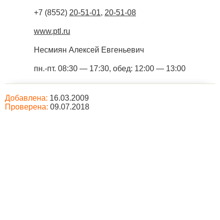
+7 (8552)
20-51-01
,
20-51-08
www.ptl.ru
Несмиян Алексей Евгеньевич
пн.-пт. 08:30 — 17:30, обед: 12:00 — 13:00
Добавлена:
16.03.2009
Проверена:
09.07.2018