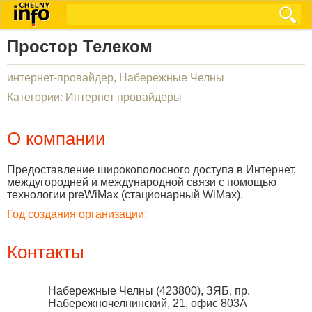
Простор Телеком
интернет-провайдер, Набережные Челны
Категории:
Интернет провайдеры
О компании
Предоставление широкополосного доступа в Интернет,
междугородней и международной связи с помощью
технологии preWiMax (стационарный WiMax).
Год создания организации:
Контакты
Набережные Челны
(
423800
),
ЗЯБ, пр.
Набережночелнинский, 21, офис 803А