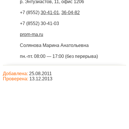
р. Энтузиастов, 11, офис 1206
+7 (8552)
30-41-01
,
36-04-82
+7 (8552) 30-41-03
prom-ma.ru
Солянова Марина Анатольевна
пн.-пт. 08:00 — 17:00 (без перерыва)
Добавлена:
25.08.2011
Проверена:
13.12.2013