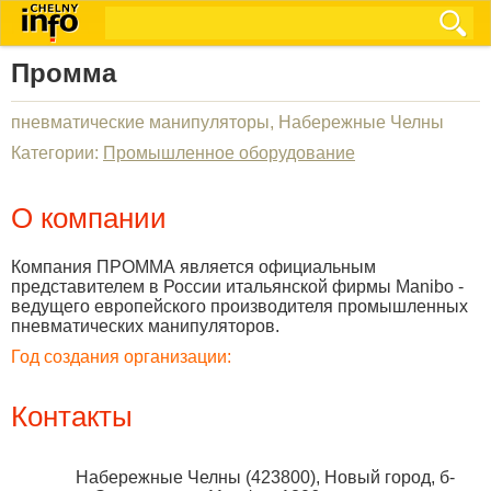
Промма
пневматические манипуляторы, Набережные Челны
Категории:
Промышленное оборудование
О компании
Компания ПРОММА является официальным
представителем в России итальянской фирмы Manibo -
ведущего европейского производителя промышленных
пневматических манипуляторов.
Год создания организации:
Контакты
Набережные Челны
(
423800
),
Новый город, б-