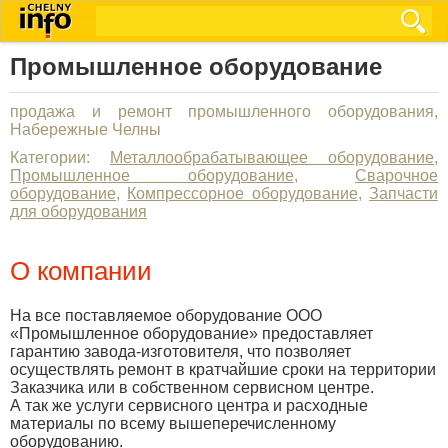
Промышленное оборудование
продажа и ремонт промышленного оборудования,
Набережные Челны
Категории:
Металлообрабатывающее оборудование
,
Промышленное оборудование
,
Сварочное
оборудование
,
Компрессорное оборудование
,
Запчасти
для оборудования
О компании
На все поставляемое оборудование ООО
«Промышленное оборудование» предоставляет
гарантию завода-изготовителя, что позволяет
осуществлять ремонт в кратчайшие сроки на территории
Заказчика или в собственном сервисном центре.
А так же услуги сервисного центра и расходные
материалы по всему вышеперечисленному
оборудованию.