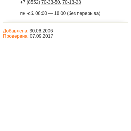
+7 (8552)
70-33-50
,
70-13-28
пн.-сб. 08:00 — 18:00 (без перерыва)
Добавлена:
30.06.2006
Проверена:
07.09.2017