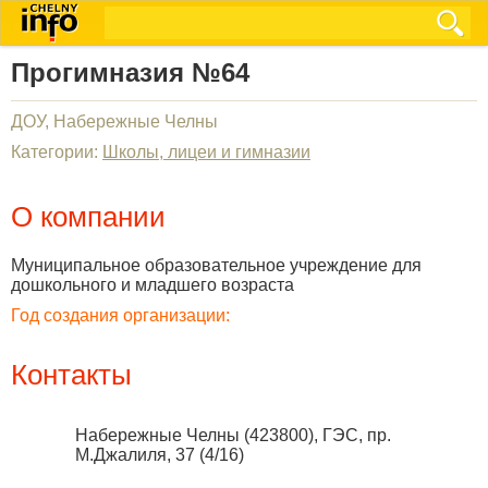
Прогимназия №64
ДОУ, Набережные Челны
Категории:
Школы, лицеи и гимназии
О компании
Муниципальное образовательное учреждение для
дошкольного и младшего возраста
Год создания организации:
Контакты
Набережные Челны
(
423800
),
ГЭС, пр.
М.Джалиля, 37 (4/16)