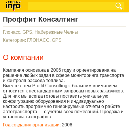
Проффит Консалтинг
Глонасс, GPS, Набережные Челны
Категории:
ГЛОНАСС, GPS
О компании
Компания основана в 2006 году и ориентирована на
решение любых задач в сфере мониторинга транспорта
и контроля расхода топлива.
Вместе с тем Proffit Consulting с большим вниманием
относится к нестандартным запросам новых заказчиков.
Для них мы всегда готовы поставить уникальную
конфигурацию оборудования и индивидуально
настроить программно генерируемые отчеты о работе
автотранспорта — с учетом всех пожеланий. Продажа и
установка тахографов.
Год создания организации:
2006