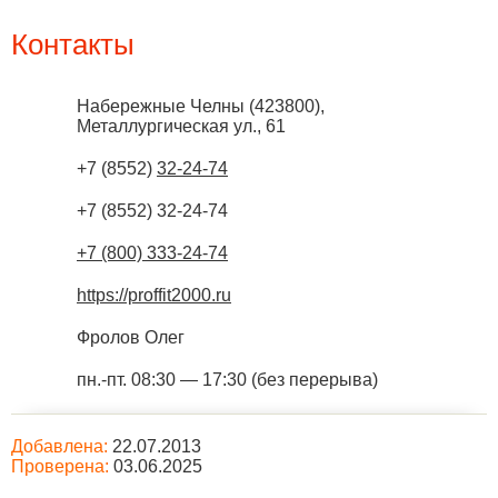
Контакты
Набережные Челны
(
423800
),
Металлургическая ул., 61
+7 (8552)
32-24-74
+7 (8552) 32-24-74
+7 (800) 333-24-74
https://proffit2000.ru
Фролов Олег
пн.-пт. 08:30 — 17:30 (без перерыва)
Добавлена:
22.07.2013
Проверена:
03.06.2025