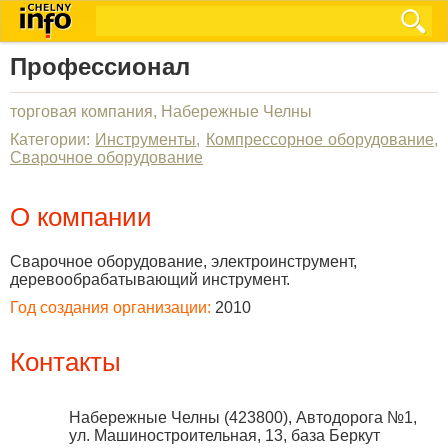
Профессионал
торговая компания, Набережные Челны
Категории:
Инструменты
,
Компрессорное оборудование
,
Сварочное оборудование
О компании
Сварочное оборудование, электроинструмент,
деревообрабатывающий инструмент.
Год создания организации:
2010
Контакты
Набережные Челны
(
423800
),
Автодорога №1,
ул. Машиностроительная, 13, база Беркут