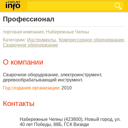
Профессионал
торговая компания, Набережные Челны
Категории:
Инструменты
,
Компрессорное оборудование
,
Сварочное оборудование
О компании
Сварочное оборудование, электроинструмент,
деревообрабатывающий инструмент.
Год создания организации:
2010
Контакты
Набережные Челны
(
423800
),
Новый город, ул.
40 лет Победы, 88Б, ГСК Визиди