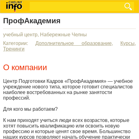
ПрофАкадемия
учебный центр, Набережные Челны
Категории:
Дополнительное образование
,
Курсы
,
Тренинги
О компании
Центр Подготовки Кадров «ПрофАкадемия» — учебное
учреждение нового типа, которое готовит специалистов
наиболее востребованных на рынке занятости
профессий.
Для кого мы работаем?
К нам приходят учиться люди всех возрастов, которые
хотят повысить квалификацию или освоить новую
профессию и которые ценят свое время. Большинство
наших курсов позволяют начать обучение практически