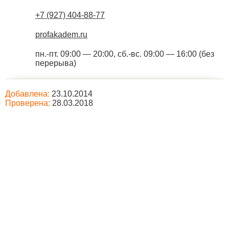
+7 (927) 404-88-77
profakadem.ru
пн.-пт. 09:00 — 20:00, сб.-вс. 09:00 — 16:00 (без
перерыва)
Добавлена:
23.10.2014
Проверена:
28.03.2018