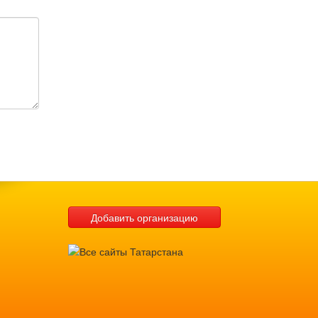
Добавить организацию