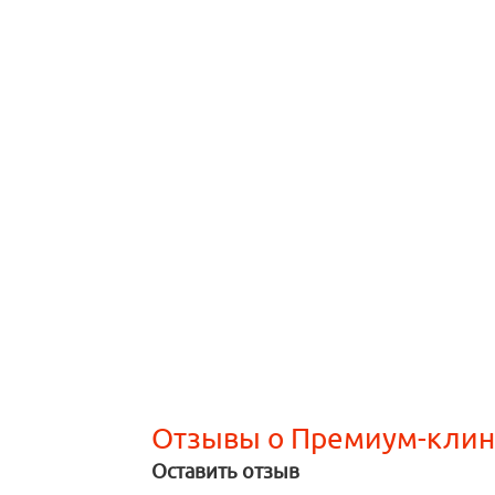
Отзывы о Премиум-клин
Оставить отзыв