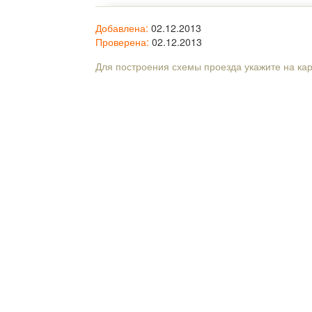
Добавлена:
02.12.2013
Проверена:
02.12.2013
Для построения схемы проезда укажите на ка