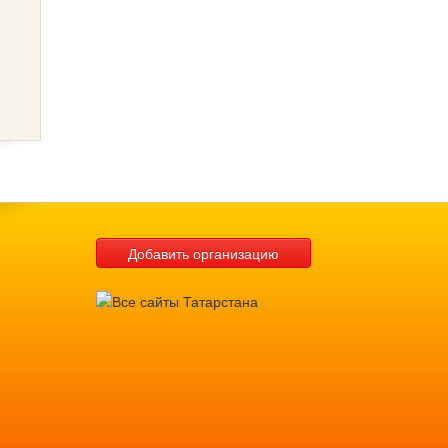
Добавить организацию