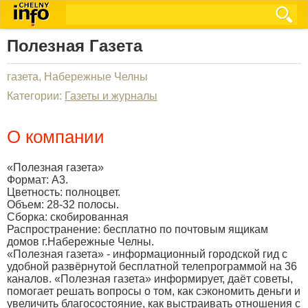
Полезная Газета
газета, Набережные Челны
Категории:
Газеты и журналы
О компании
«Полезная газета»
Формат: А3.
Цветность: полноцвет.
Объем: 28-32 полосы.
Сборка: скобированная
Распространение: бесплатно по почтовым ящикам
домов г.Набережные Челны.
«Полезная газета» - информационный городской гид с
удобной развёрнутой бесплатной телепрограммой на 36
каналов. «Полезная газета» информирует, даёт советы,
помогает решать вопросы о том, как сэкономить деньги и
увеличить благосостояние, как выстраивать отношения с