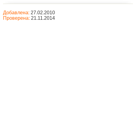
Добавлена:
27.02.2010
Проверена:
21.11.2014