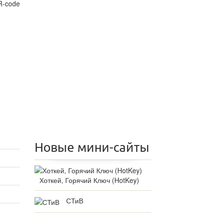
Новые мини-сайты
Хоткей, Горячий Ключ (HotKey)
СТиВ