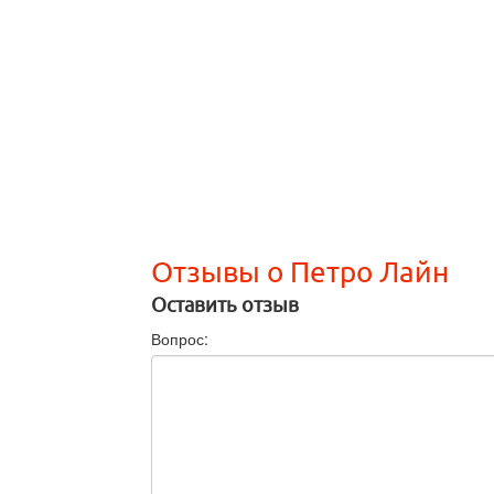
Отзывы о Петро Лайн
Оставить отзыв
Вопрос: