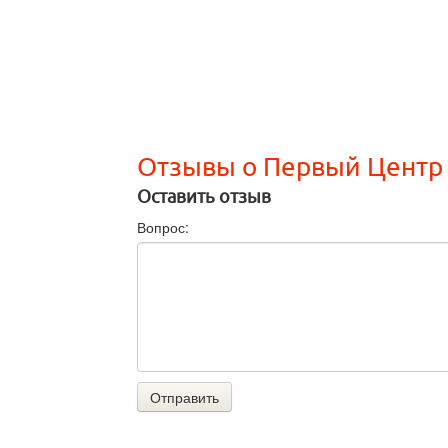
Отзывы о Первый Центр
Оставить отзыв
Вопрос:
Отправить