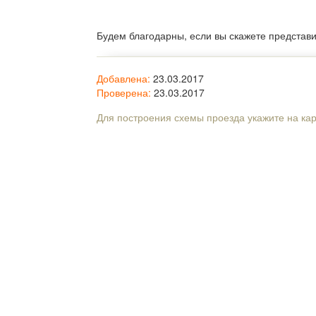
Будем благодарны, если вы скажете представ
Добавлена:
23.03.2017
Проверена:
23.03.2017
Для построения схемы проезда укажите на ка