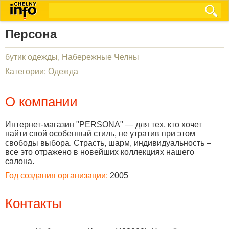
Персона
бутик одежды, Набережные Челны
Категории:
Одежда
О компании
Интернет-магазин "PERSONA" — для тех, кто хочет
найти свой особенный стиль, не утратив при этом
свободы выбора. Страсть, шарм, индивидуальность –
все это отражено в новейших коллекциях нашего
салона.
Год создания организации:
2005
Контакты