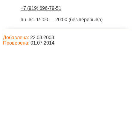
+7 (919) 696-79-51
пн.-вс. 15:00 — 20:00 (без перерыва)
Добавлена:
22.03.2003
Проверена:
01.07.2014