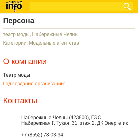
Персона
театр моды, Набережные Челны
Категории:
Модельные агентства
О компании
Театр моды
Год создания организации:
Контакты
Набережные Челны
(
423800
),
ГЭС,
Набережная Г. Тукая, 31, этаж 2, ДК Энергетик
+7 (8552)
78-03-34