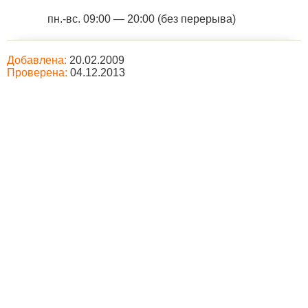
пн.-вс. 09:00 — 20:00 (без перерыва)
Добавлена:
20.02.2009
Проверена:
04.12.2013