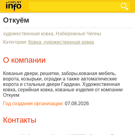
Откуём
художественная ковка, Набережные Челны
Категории:
Ковка, художественная ковка
О компании
Кованые двери, решетки, заборы,кованая мебель,
ворота, козырьки, оградки а также автоматические
ворота и стальные двери Гардиан. Художественная
ковка, серийная ковка, кованые изделия от компании
Откуем
Год создания организации:
07.08.2026
Контакты