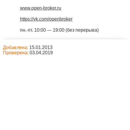
www.open-broker.ru
https://vk.com/openbroker
пн.-пт. 10:00 — 19:00 (без перерыва)
Добавлена:
15.01.2013
Проверена:
03.04.2019