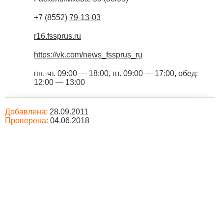
+7 (8552)
79-13-03
r16.fssprus.ru
https://vk.com/news_fssprus_ru
пн.-чт. 09:00 — 18:00, пт. 09:00 — 17:00, обед:
12:00 — 13:00
Добавлена:
28.09.2011
Проверена:
04.06.2018