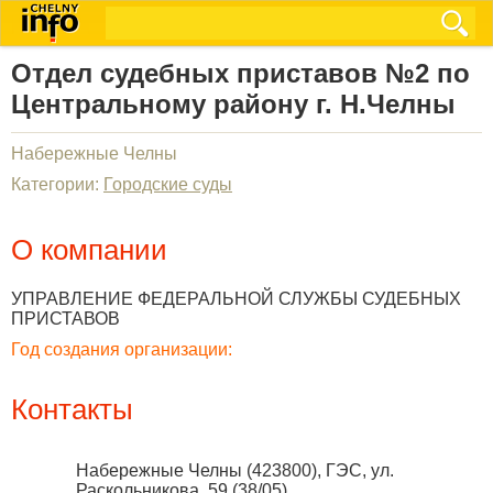
Отдел судебных приставов №2 по
Центральному району г. Н.Челны
Набережные Челны
Категории:
Городские суды
О компании
УПРАВЛЕНИЕ ФЕДЕРАЛЬНОЙ СЛУЖБЫ СУДЕБНЫХ
ПРИСТАВОВ
Год создания организации:
Контакты
Набережные Челны
(
423800
),
ГЭС, ул.
Раскольникова, 59 (38/05)