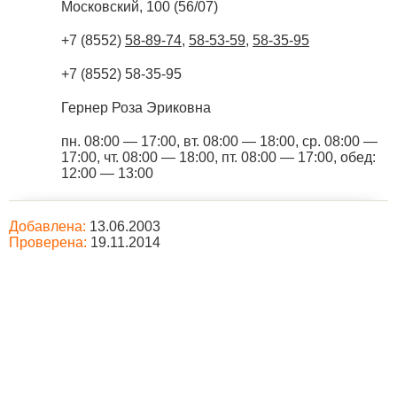
Московский, 100 (56/07)
+7 (8552)
58-89-74
,
58-53-59
,
58-35-95
+7 (8552) 58-35-95
Гернер Роза Эриковна
пн. 08:00 — 17:00, вт. 08:00 — 18:00, ср. 08:00 —
17:00, чт. 08:00 — 18:00, пт. 08:00 — 17:00, обед:
12:00 — 13:00
Добавлена:
13.06.2003
Проверена:
19.11.2014