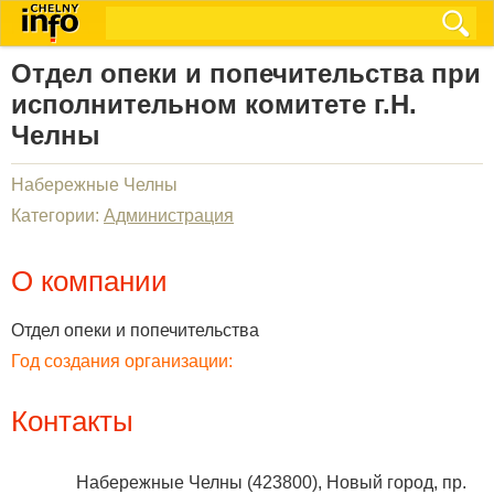
Отдел опеки и попечительства при
исполнительном комитете г.Н.
Челны
Набережные Челны
Категории:
Администрация
О компании
Отдел опеки и попечительства
Год создания организации:
Контакты
Набережные Челны
(
423800
),
Новый город, пр.