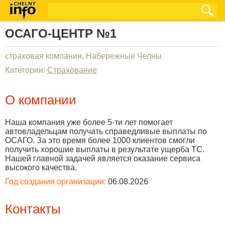
ОСАГО-ЦЕНТР №1
страховая компания, Набережные Челны
Категории:
Страхование
О компании
Наша компания уже более 5-ти лет помогает
автовладельцам получать справедливые выплаты по
ОСАГО. За это время более 1000 клиентов смогли
получить хорошие выплаты в результате ущерба ТС.
Нашей главной задачей является оказание сервиса
высокого качества.
Год создания организации:
06.08.2026
Контакты