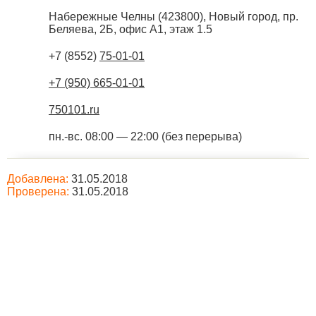
Набережные Челны
(
423800
),
Новый город, пр.
Беляева, 2Б, офис А1, этаж 1.5
+7 (8552)
75-01-01
+7 (950) 665-01-01
750101.ru
пн.-вс. 08:00 — 22:00 (без перерыва)
Добавлена:
31.05.2018
Проверена:
31.05.2018