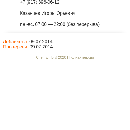
+7 (917) 396-06-12
Казанцев Игорь Юрьевич
пн.-вс. 07:00 — 22:00 (без перерыва)
Добавлена:
09.07.2014
Проверена:
09.07.2014
Chelny.info © 2026 |
Полная версия