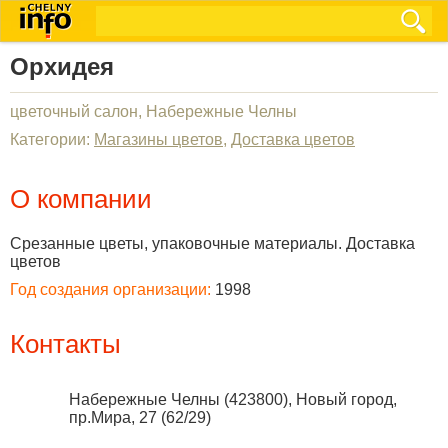
Орхидея
цветочный салон, Набережные Челны
Категории:
Магазины цветов
,
Доставка цветов
О компании
Срезанные цветы, упаковочные материалы. Доставка
цветов
Год создания организации:
1998
Контакты
Набережные Челны
(
423800
),
Новый город,
пр.Мира, 27 (62/29)