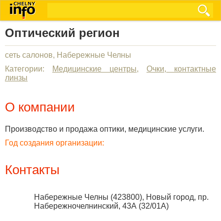
Оптический регион
сеть салонов, Набережные Челны
Категории:
Медицинские центры
,
Очки, контактные
линзы
О компании
Производство и продажа оптики, медицинские услуги.
Год создания организации:
Контакты
Набережные Челны
(
423800
),
Новый город, пр.
Набережночелнинский, 43А (32/01А)