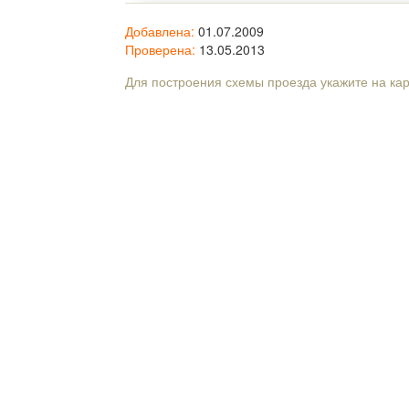
Добавлена:
01.07.2009
Проверена:
13.05.2013
Для построения схемы проезда укажите на ка