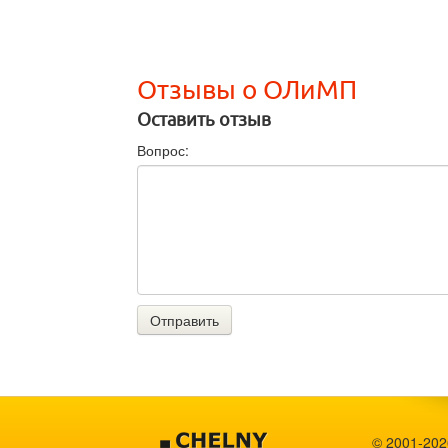
Отзывы о ОЛиМП
Оставить отзыв
Вопрос:
Отправить
© 2001-2026