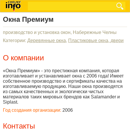
Окна Премиум
производство и установка окон, Набережные Челны
Категории:
Деревянные окна
,
Пластиковые окна, двери
О компании
«Окна Премиум» - это престижная компания, которая
изготавливает и устанавливает окна с 2006 года! Имеет
собственное производство и сертификаты качества на
изготавливаемую продукцию. Наши окна производятся
из самых качественных и экологически чистых
материалов таких мировых брендов как Salamander и
Siplast.
Год создания организации:
2006
Контакты