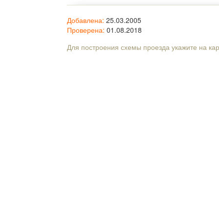
Добавлена:
25.03.2005
Проверена:
01.08.2018
Для построения схемы проезда укажите на ка