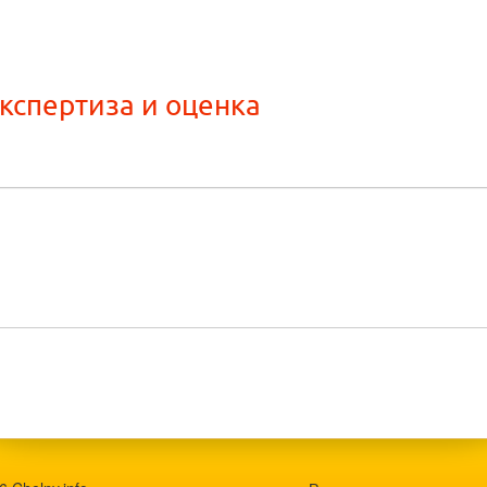
кспертиза и оценка