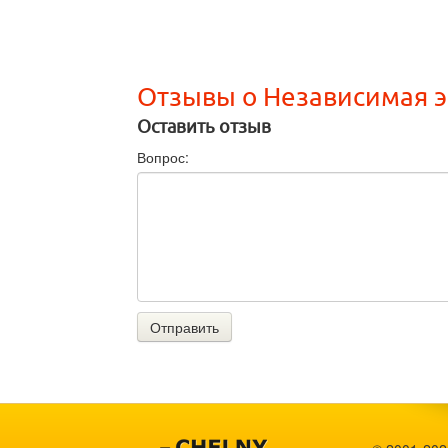
Отзывы о Независимая э
Оставить отзыв
Вопрос:
Отправить