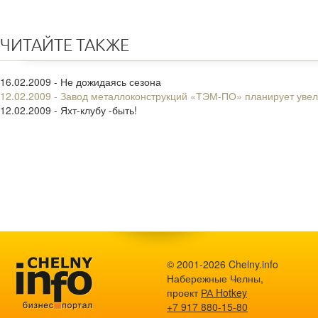
ЧИТАЙТЕ ТАКЖЕ
16.02.2009 - Не дожидаясь сезона
12.02.2009 - Завод металлоконструкций «ТЭМ-ПО» планирует увели
12.02.2009 - Яхт-клубу -быть!
© 2001-2026 Chelny.info
Набережные Челны,
проект
РА Hotkey
+7 917 880-15-80