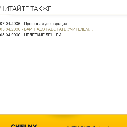
ЧИТАЙТЕ ТАКЖЕ
07.04.2006 - Проектная декларация
05.04.2006 - ВАМ НАДО РАБОТАТЬ УЧИТЕЛЕМ…
05.04.2006 - НЕЛЕГКИЕ ДЕНЬГИ