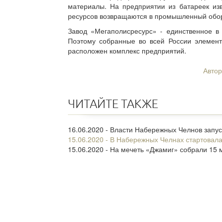
материалы. На предприятии из батареек из
ресурсов возвращаются в промышленный обо
Завод «Мегаполисресурс» - единственное в
Поэтому собранные во всей России элемент
расположен комплекс предприятий.
Автор
ЧИТАЙТЕ ТАКЖЕ
16.06.2020 - Власти Набережных Челнов запу
15.06.2020 - В Набережных Челнах стартовала
15.06.2020 - На мечеть «Джамиг» собрали 15 