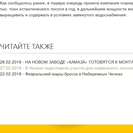
Как сообщалось ранее, в первую очередь проекта компания планир
тыс. тонн атлантического лосося в год, в дальнейшем мощности мо
выращивать и содержать в условиях замкнутого водоснабжения.
ЧИТАЙТЕ ТАКЖЕ
28.02.2018 - НА НОВОМ ЗАВОДЕ «КАМАЗА» ГОТОВЯТСЯ К МО
27.02.2018 - В Челнах подготовили участок для норвежского лосос
22.02.2018 - Февральский марш-бросок в Набережных Челнах