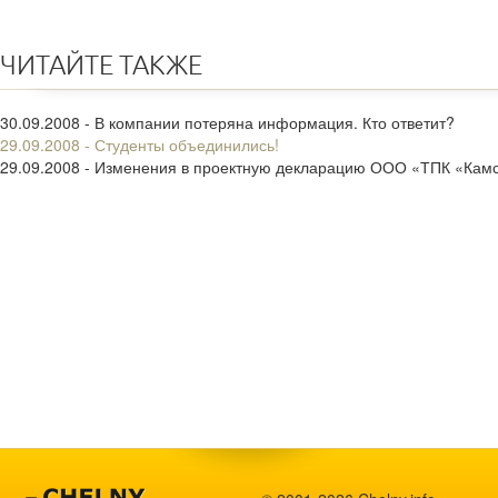
ЧИТАЙТЕ ТАКЖЕ
30.09.2008 - В компании потеряна информация. Кто ответит?
29.09.2008 - Студенты объединились!
29.09.2008 - Изменения в проектную декларацию ООО «ТПК «Кам