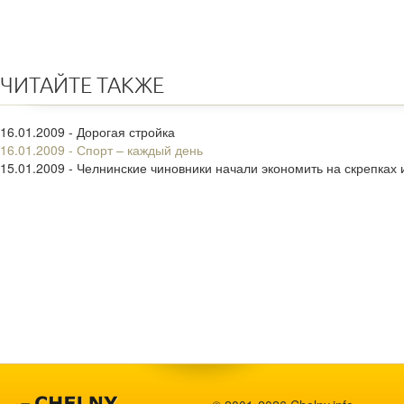
ЧИТАЙТЕ ТАКЖЕ
16.01.2009 - Дорогая стройка
16.01.2009 - Спорт – каждый день
15.01.2009 - Челнинские чиновники начали экономить на скрепках 