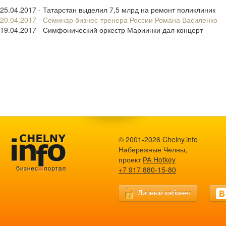
25.04.2017 - Татарстан выделил 7,5 млрд на ремонт поликлиник
20.04.2017 - Семинар бизнес-тренера России Романа Василенко
19.04.2017 - Симфонический оркестр Мариинки дал концерт
© 2001-2026 Chelny.info
Набережные Челны,
проект
РА Hotkey
+7 917 880-15-80
Личный кабинет