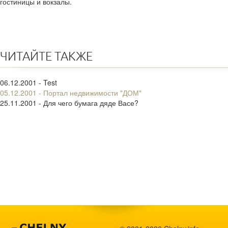
гостиницы и вокзалы.
ЧИТАЙТЕ ТАКЖЕ
06.12.2001 - Test
05.12.2001 - Портал недвижимости "ДОМ"
25.11.2001 - Для чего бумага дяде Васе?