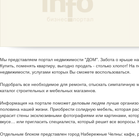
Мы представляем портал недвижимости "ДОМ". Забота о крыше на
Купить, поменять квартиру, выгодно продать - столько хлопот! На 
недвижимости, услугами которых Вы сможете воспользоваться.
Подобрать все необходимое для ремонта, отыскать симпатичную м
каталог строительных и мебельных магазинов.
Информация на портале поможет деловым людям лучше организова
половина нашей жизни. Приобрести солидную мебель, которая рас
украсит стены эксклюзивными фотографиями или картинами, кото
вкусе… или пригласить специалиста, который решит все вопросы
Отдельным блоком представлен город Набережные Челны: кафе, ре