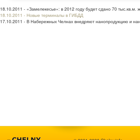
18.10.2011 - «Замелекесье»: в 2012 году будет сдано 70 тыс.кв.м. 
18.10.2011 - Новые терминалы в ГИБДД
17.10.2011 - В Набережных Челнах внедряют нанопродукцию и на