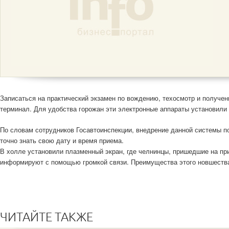
Записаться на практический экзамен по вождению, техосмотр и получе
терминал. Для удобства горожан эти электронные аппараты установили 
По словам сотрудников Госавтоинспекции, внедрение данной системы п
точно знать свою дату и время приема.
В холле установили плазменный экран, где челнинцы, пришедшие на при
информируют с помощью громкой связи. Преимущества этого новшеств
ЧИТАЙТЕ ТАКЖЕ