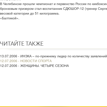
В Челябинске прошли чемпионат и первенство России по кикбоксин
бронзовым призером стал воспитанник СДЮШОР-12 (тренер Серге
весовой категории до 51 килограмма.
«Балтикой».
ЧИТАЙТЕ ТАКЖЕ
13.07.2006 - ИНЭКА – по-прежнему лидер по количеству заявлений
12.07.2006 - НОВОСТИ СПОРТА
12.07.2006 - ЖЕНЩИНЫ. ЧЕТЫРЕ СЕЗОНА