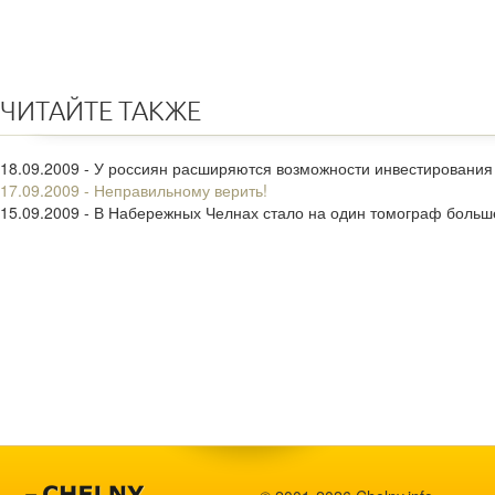
ЧИТАЙТЕ ТАКЖЕ
18.09.2009 - У россиян расширяются возможности инвестирования
17.09.2009 - Неправильному верить!
15.09.2009 - В Набережных Челнах стало на один томограф больш