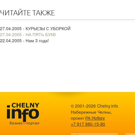
ЧИТАЙТЕ ТАКЖЕ
27.04.2005 - КУРЬЕЗЫ С УБОРКОЙ
27.04.2005 - НА ПЯТЬ БУКВ
22.04.2005 - Нам 3 года!
© 2001-2026 Chelny.info
Набережные Челны,
проект
РА Hotkey
+7 917 880-15-80